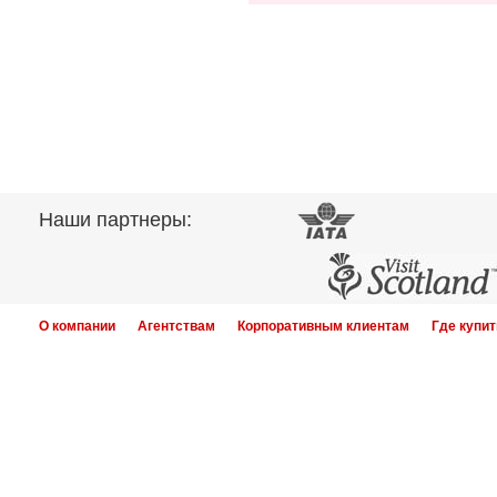
Наши партнеры:
О компании
Агентствам
Корпоративным клиентам
Где купит