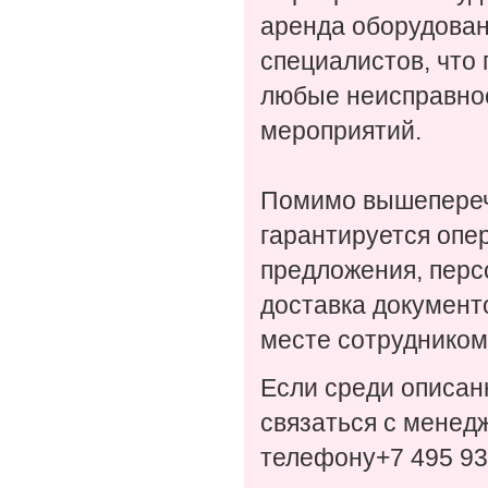
аренда оборудован
специалистов, что
любые неисправнос
мероприятий.
Помимо вышепереч
гарантируется опе
предложения, перс
доставка документ
месте сотрудником
Если среди описан
связаться с менед
телефону+7 495 93