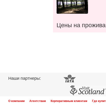
Цены на прожива
Наши партнеры:
О компании
Агентствам
Корпоративным клиентам
Где купит