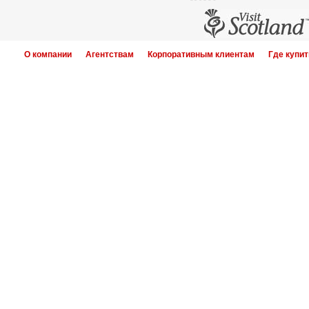
О компании
Агентствам
Корпоративным клиентам
Где купит