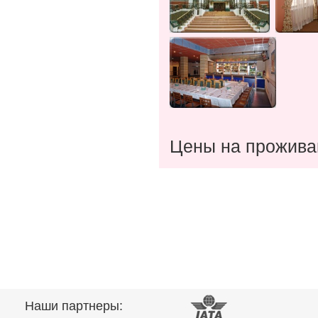
Цены на прожива
Наши партнеры: