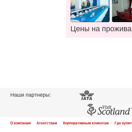
Цены на прожива
Наши партнеры:
О компании
Агентствам
Корпоративным клиентам
Где купит