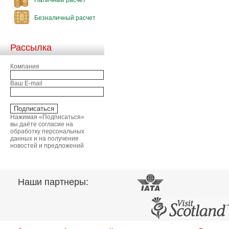
Безналичный расчет
Рассылка
Компания
Ваш E-mail
Нажимая «Подписаться»
вы даёте согласие на
обработку персональных
данных и на получение
новостей и предложений
Наши партнеры: