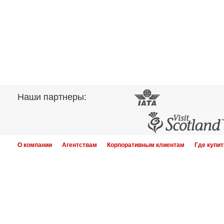
Наши партнеры:
О компании
Агентствам
Корпоративным клиентам
Где купит