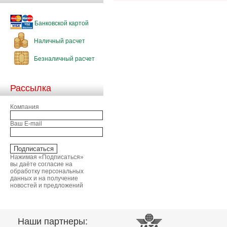
Банковской картой
Наличный расчет
Безналичный расчет
Рассылка
Компания
Ваш E-mail
Нажимая «Подписаться»
вы даёте согласие на
обработку персональных
данных и на получение
новостей и предложений
Наши партнеры: