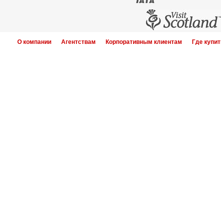
О компании
Агентствам
Корпоративным клиентам
Где купит