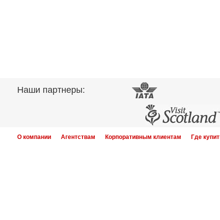
Наши партнеры:
О компании
Агентствам
Корпоративным клиентам
Где купит