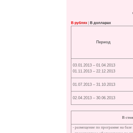
|
В рублях
В долларах
Период
03.01.2013 – 01.04.2013
01.11.2013 – 22.12.2013
01.07.2013 – 31.10.2013
02.04.2013 – 30.06.2013
В сто
- размещение по программе на базе