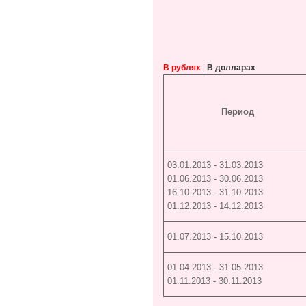
|
В рублях
В долларах
Период
03.01.2013 - 31.03.2013
01.06.2013 - 30.06.2013
16.10.2013 - 31.10.2013
01.12.2013 - 14.12.2013
01.07.2013 - 15.10.2013
01.04.2013 - 31.05.2013
01.11.2013 - 30.11.2013