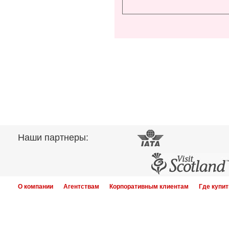
Наши партнеры:
О компании
Агентствам
Корпоративным клиентам
Где купит