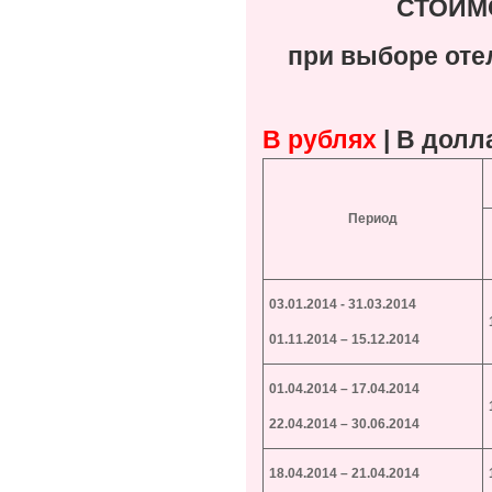
СТОИМ
при
выборе
оте
В рублях
|
В долл
Период
03.01.2014 - 31.03.2014
01.11.2014 – 15.12.2014
01.04.20
14 – 17.04.2014
22.04.2014 – 30.06.2014
18.04.2014 – 21.04.2014