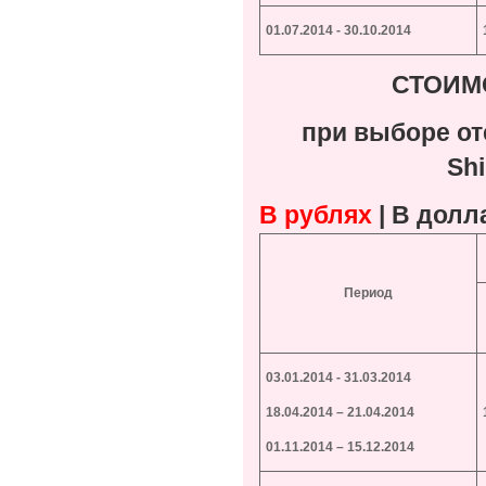
01.07.201
4
-
30
.10.201
4
СТОИМ
при
выборе
от
Sh
В рублях
|
В долл
Период
03.01.2014 - 31.03.2014
18.04.2014 – 21.04.2014
01.11.2014 – 15.12.2014