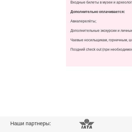
Входные билеты в музеи и археолог
Дополнительно оплачивается:
Авиаперелёты;
Дополнительные экскурсии и личны
Чаевые носильщикам, горничным, шо
Поздний check out (при необходимос
Наши партнеры: