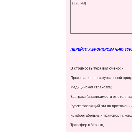
(320 км)
ПЕРЕЙТИ К БРОНИРОВАНИЮ ТУР
В стоимость тура включено:
-
Проживание по экскурсионной прогр
Медицинская страховка;
Завтраки (в зависимости от отеля з
Русскоговорящий гид на протяжении
Комфортабельный транспорт с конд
Трансфер в Мехико;