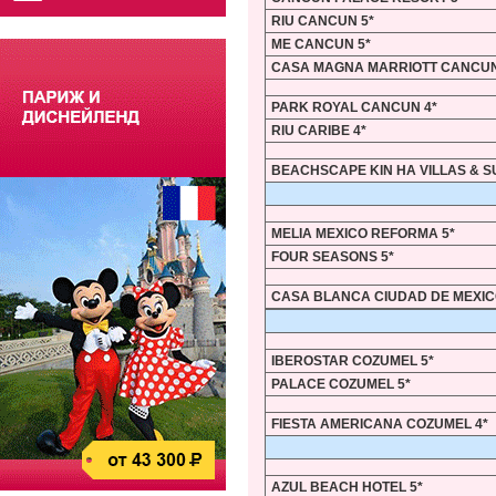
RIU CANCUN 5*
ME CANCUN 5*
CASA MAGNA MARRIOTT CANCUN
PARK ROYAL CANCUN 4*
RIU CARIBE 4*
BEACHSCAPE KIN HA VILLAS & SU
MELIA MEXICO REFORMA 5*
FOUR SEASONS 5*
CASA BLANCA CIUDAD DE MEXIC
IBEROSTAR COZUMEL 5*
PALACE COZUMEL 5*
FIESTA AMERICANA COZUMEL 4*
AZUL BEACH HOTEL 5*