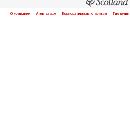
О компании
Агентствам
Корпоративным клиентам
Где купит