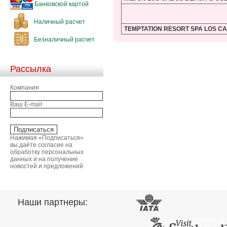
Банковской картой
Наличный расчет
TEMPTATION RESORT SPA LOS CA
Безналичный расчет
Рассылка
Компания
Ваш E-mail
Нажимая «Подписаться»
вы даёте согласие на
обработку персональных
данных и на получение
новостей и предложений
Наши партнеры: