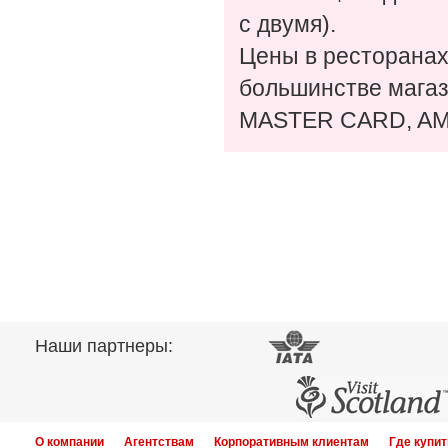
с двумя).
Цены в ресторанах
большинстве магаз
MASTER CARD, A
Наши партнеры:
О компании
Агентствам
Корпоративным клиентам
Где купит