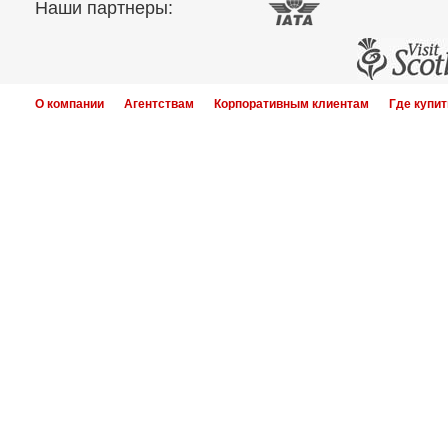
Наши партнеры:
О компании
Агентствам
Корпоративным клиентам
Где купит