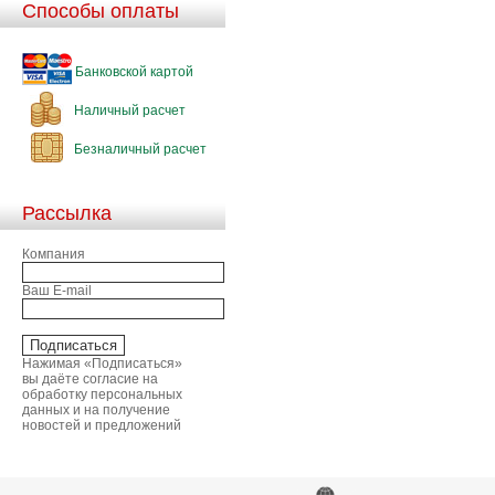
Способы оплаты
Банковской картой
Наличный расчет
Безналичный расчет
Рассылка
Компания
Ваш E-mail
Нажимая «Подписаться»
вы даёте согласие на
обработку персональных
данных и на получение
новостей и предложений