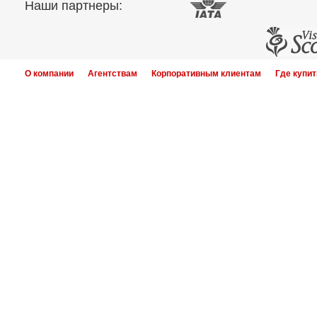
Наши партнеры:
О компании
Агентствам
Корпоративным клиентам
Где купит