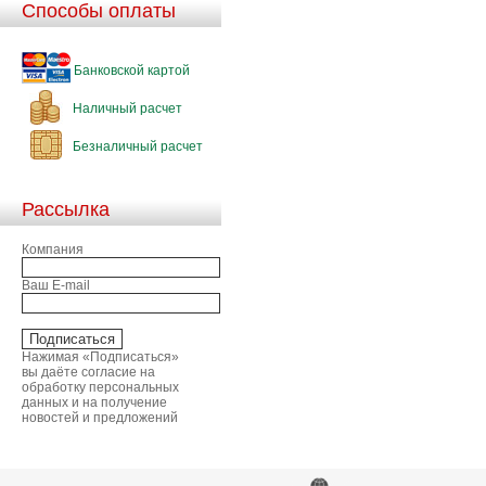
Способы оплаты
Банковской картой
Наличный расчет
Безналичный расчет
Рассылка
Компания
Ваш E-mail
Нажимая «Подписаться»
вы даёте согласие на
обработку персональных
данных и на получение
новостей и предложений