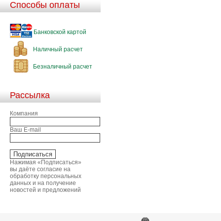
Способы оплаты
Банковской картой
Наличный расчет
Безналичный расчет
Рассылка
Компания
Ваш E-mail
Нажимая «Подписаться»
вы даёте согласие на
обработку персональных
данных и на получение
новостей и предложений