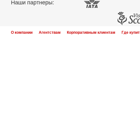
Наши партнеры:
О компании
Агентствам
Корпоративным клиентам
Где купит