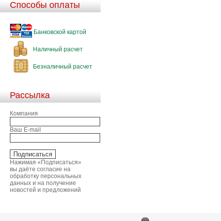
Способы оплаты
Банковской картой
Наличный расчет
Безналичный расчет
Рассылка
Компания
Ваш E-mail
Нажимая «Подписаться»
вы даёте согласие на
обработку персональных
данных и на получение
новостей и предложений