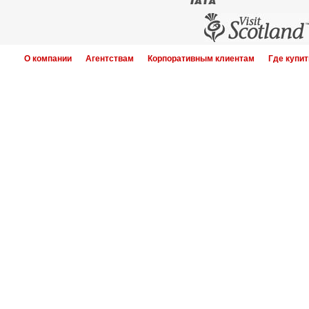
О компании
Агентствам
Корпоративным клиентам
Где купит