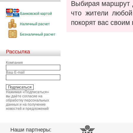
Выбирая маршрут д
что жители любой
Банковской картой
покорят вас своим
Наличный расчет
Безналичный расчет
Рассылка
Компания
Ваш E-mail
Нажимая «Подписаться»
вы даёте согласие на
обработку персональных
данных и на получение
новостей и предложений
Наши партнеры: