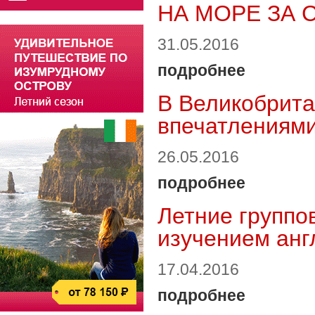
НА МОРЕ ЗА 
31.05.2016
подробнее
В Великобрита
впечатлениями
26.05.2016
подробнее
Летние группо
изучением анг
17.04.2016
подробнее