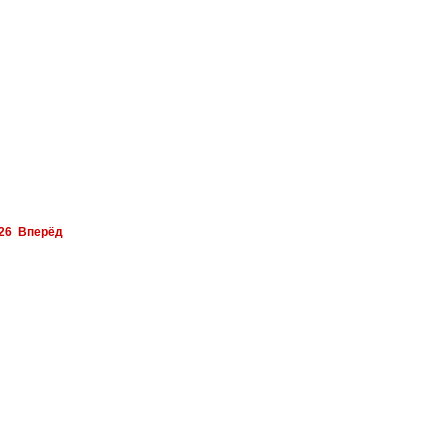
26
Вперёд