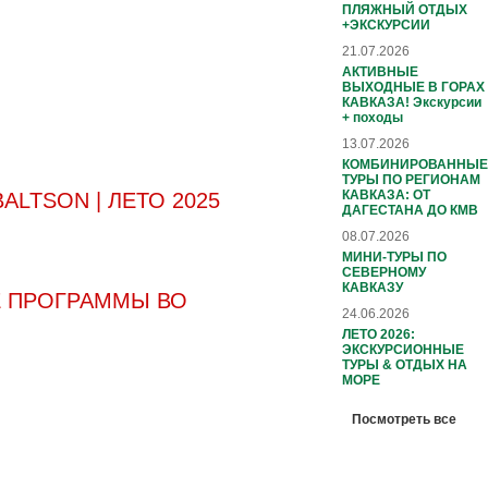
ПЛЯЖНЫЙ ОТДЫХ
+ЭКСКУРСИИ
21.07.2026
АКТИВНЫЕ
ВЫХОДНЫЕ В ГОРАХ
КАВКАЗА! Экскурсии
+ походы
13.07.2026
КОМБИНИРОВАННЫЕ
ТУРЫ ПО РЕГИОНАМ
КАВКАЗА: ОТ
LTSON | ЛЕТО 2025
ДАГЕСТАНА ДО КМВ
08.07.2026
МИНИ-ТУРЫ ПО
СЕВЕРНОМУ
КАВКАЗУ
Е ПРОГРАММЫ ВО
24.06.2026
ЛЕТО 2026:
ЭКСКУРСИОННЫЕ
ТУРЫ & ОТДЫХ НА
МОРЕ
Посмотреть все