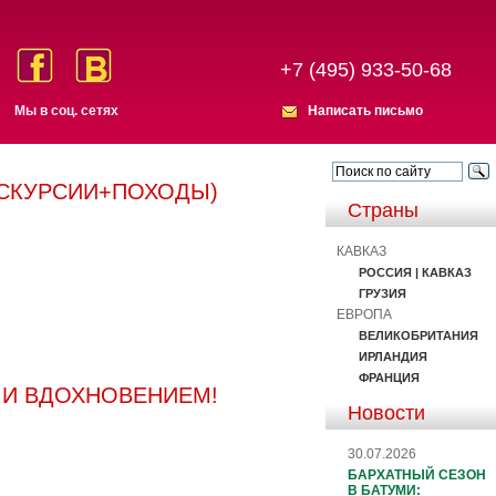
+7 (495) 933-50-68
Мы в соц. сетях
Написать письмо
КСКУРСИИ+ПОХОДЫ)
Страны
КАВКАЗ
РОССИЯ | КАВКАЗ
ГРУЗИЯ
ЕВРОПА
ВЕЛИКОБРИТАНИЯ
ИРЛАНДИЯ
ФРАНЦИЯ
 И ВДОХНОВЕНИЕМ!
Новости
30.07.2026
БАРХАТНЫЙ СЕЗОН
В БАТУМИ: