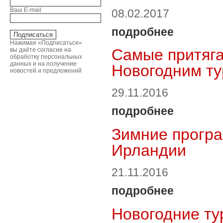
Ваш E-mail
08.02.2017
подробнее
Нажимая «Подписаться»
Самые притяг
вы даёте согласие на
обработку персональных
данных и на получение
Новогодним ту
новостей и предложений
29.11.2016
подробнее
Зимние програ
Ирландии
21.11.2016
подробнее
Новогодние ту