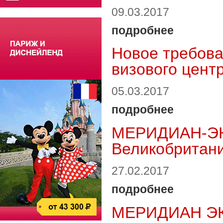
09.03.2017
подробнее
Новое требова
визового цент
05.03.2017
подробнее
МЕРИДИАН-ЭКС
Великобритани
27.02.2017
подробнее
МЕРИДИАН ЭКС