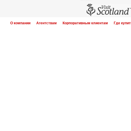
О компании
Агентствам
Корпоративным клиентам
Где купит