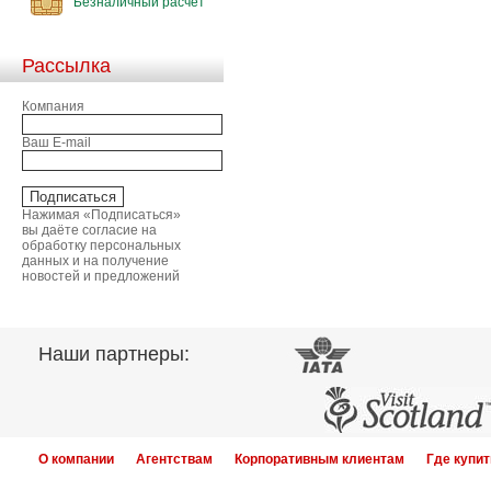
Безналичный расчет
Рассылка
Компания
Ваш E-mail
Нажимая «Подписаться»
вы даёте согласие на
обработку персональных
данных и на получение
новостей и предложений
Наши партнеры:
О компании
Агентствам
Корпоративным клиентам
Где купит