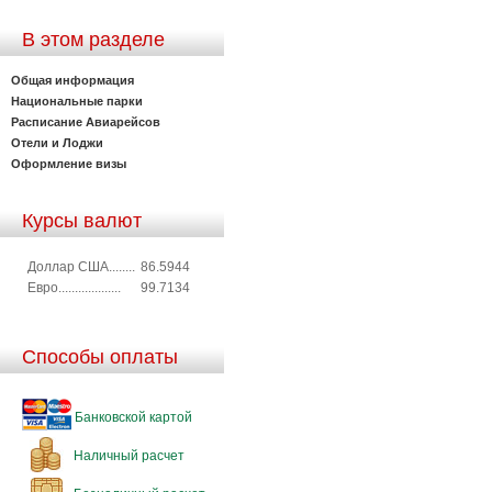
В этом разделе
Общая информация
Национальные парки
Расписание Авиарейсов
Отели и Лоджи
Оформление визы
Курсы валют
Доллар США........
86.5944
Евро...................
99.7134
Способы оплаты
Банковской картой
Наличный расчет