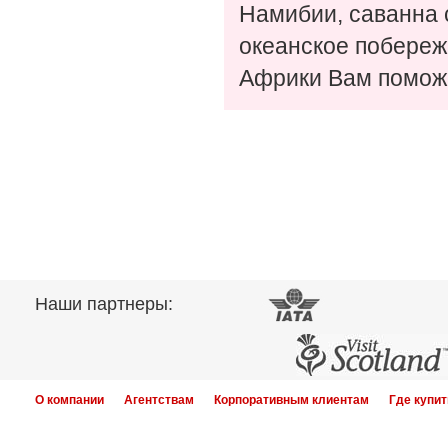
Намибии, саванна 
океанское побереж
Африки Вам помож
Наши партнеры:
О компании
Агентствам
Корпоративным клиентам
Где купит