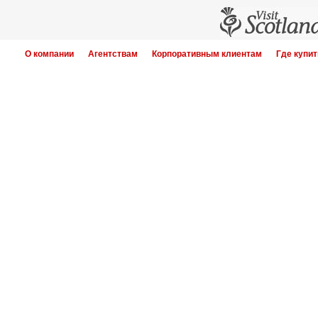
О компании
Агентствам
Корпоративным клиентам
Где купит