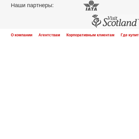
Наши партнеры:
О компании
Агентствам
Корпоративным клиентам
Где купит