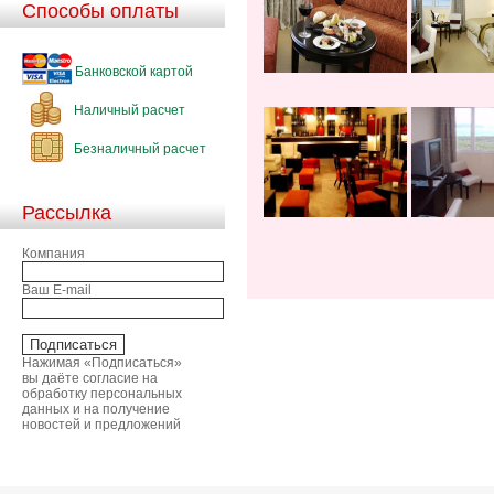
Способы оплаты
Банковской картой
Наличный расчет
Безналичный расчет
Рассылка
Компания
Ваш E-mail
Нажимая «Подписаться»
вы даёте согласие на
обработку персональных
данных и на получение
новостей и предложений