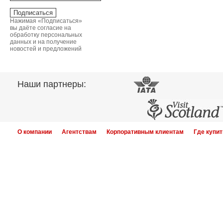
Нажимая «Подписаться»
вы даёте согласие на
обработку персональных
данных и на получение
новостей и предложений
Наши партнеры:
О компании
Агентствам
Корпоративным клиентам
Где купит