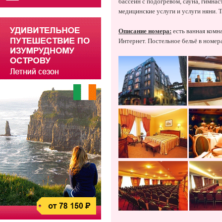
бассейн с подогревом, сауна, гимнас
медицинские услуги и услуги няни. 
Описание номера:
есть ванная комна
Интернет. Постельное бельё в номер