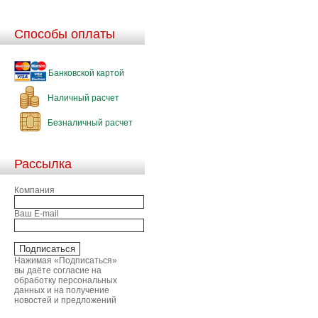
Способы оплаты
Банковской картой
Наличный расчет
Безналичный расчет
Рассылка
Компания
Ваш E-mail
Нажимая «Подписаться»
вы даёте согласие на
обработку персональных
данных и на получение
новостей и предложений