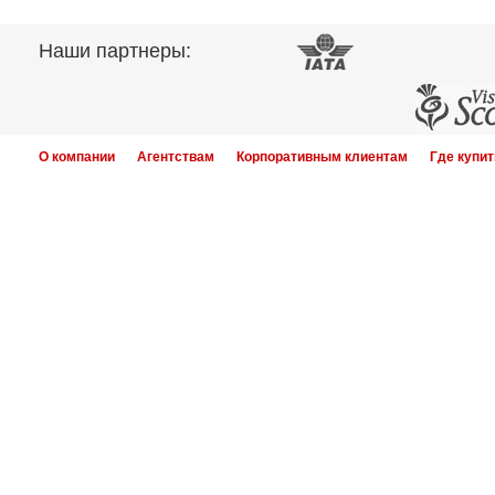
Наши партнеры:
О компании
Агентствам
Корпоративным клиентам
Где купит