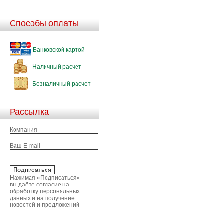
Способы оплаты
Банковской картой
Наличный расчет
Безналичный расчет
Рассылка
Компания
Ваш E-mail
Нажимая «Подписаться»
вы даёте согласие на
обработку персональных
данных и на получение
новостей и предложений