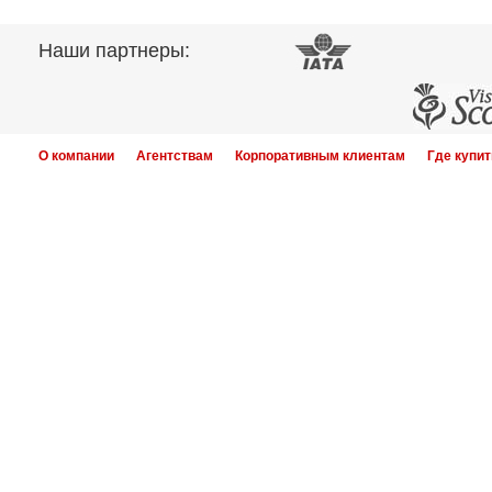
Наши партнеры:
О компании
Агентствам
Корпоративным клиентам
Где купит