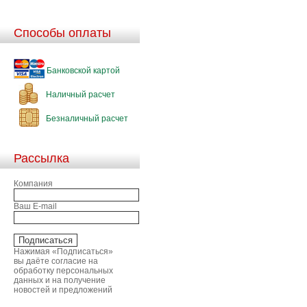
Способы оплаты
Банковской картой
Наличный расчет
Безналичный расчет
Рассылка
Компания
Ваш E-mail
Нажимая «Подписаться»
вы даёте согласие на
обработку персональных
данных и на получение
новостей и предложений