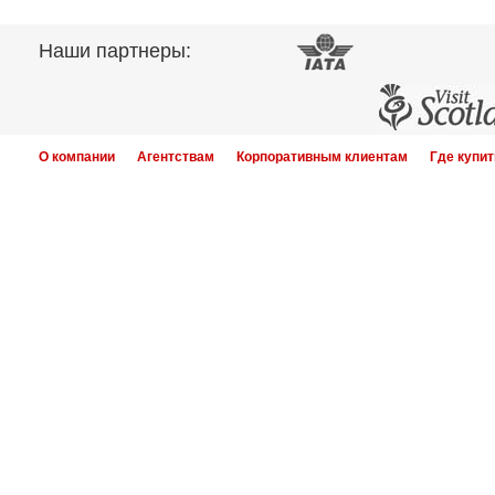
Наши партнеры:
О компании
Агентствам
Корпоративным клиентам
Где купит