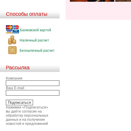
Способы оплаты
Банковской картой
Наличный расчет
Безналичный расчет
Рассылка
Компания
Ваш E-mail
Нажимая «Подписаться»
вы даёте согласие на
обработку персональных
данных и на получение
новостей и предложений