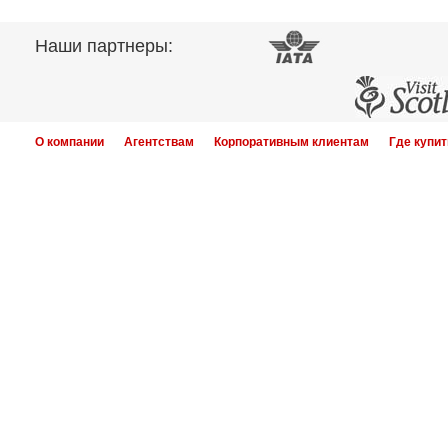
Наши партнеры:
О компании
Агентствам
Корпоративным клиентам
Где купит