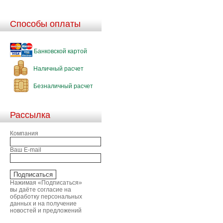
Способы оплаты
Банковской картой
Наличный расчет
Безналичный расчет
Рассылка
Компания
Ваш E-mail
Нажимая «Подписаться»
вы даёте согласие на
обработку персональных
данных и на получение
новостей и предложений