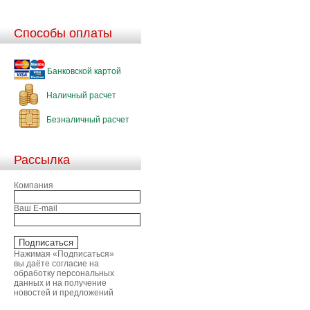
Способы оплаты
Банковской картой
Наличный расчет
Безналичный расчет
Рассылка
Компания
Ваш E-mail
Нажимая «Подписаться»
вы даёте согласие на
обработку персональных
данных и на получение
новостей и предложений