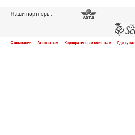
Наши партнеры:
О компании
Агентствам
Корпоративным клиентам
Где купит