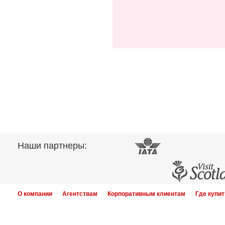
Наши партнеры:
О компании
Агентствам
Корпоративным клиентам
Где купит