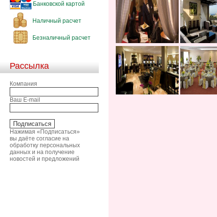
Банковской картой
Наличный расчет
Безналичный расчет
Рассылка
Компания
Ваш E-mail
Нажимая «Подписаться»
вы даёте согласие на
обработку персональных
данных и на получение
новостей и предложений