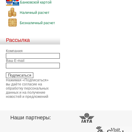
Банковской картой
Наличный расчет
Безналичный расчет
Рассылка
Компания
Ваш E-mail
Нажимая «Подписаться»
вы даёте согласие на
обработку персональных
данных и на получение
новостей и предложений
Наши партнеры: