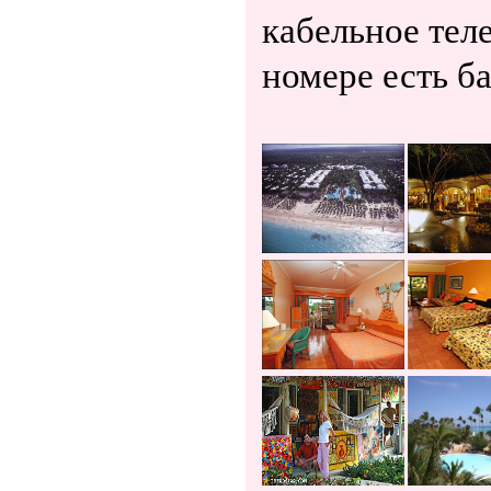
кабельное тел
номере есть ба