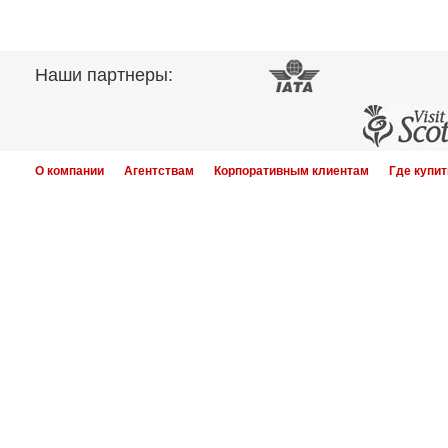
Наши партнеры:
О компании
Агентствам
Корпоративным клиентам
Где купит