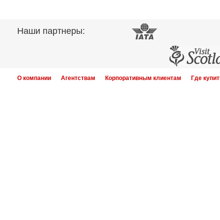
Наши партнеры:
О компании
Агентствам
Корпоративным клиентам
Где купит