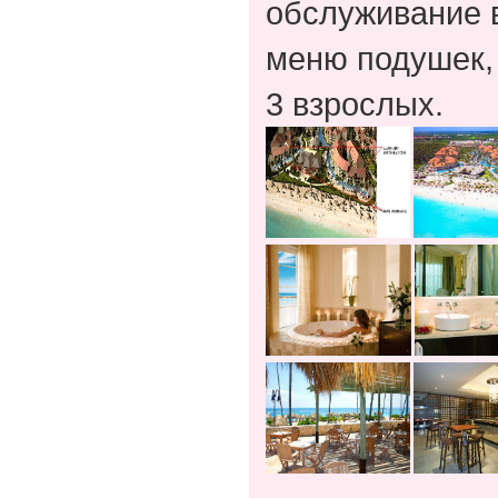
обслуживание в
меню подушек,
3 взрослых.