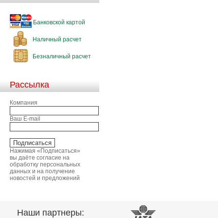
Банковской картой
Наличный расчет
Безналичный расчет
Рассылка
Компания
Ваш E-mail
Нажимая «Подписаться»
вы даёте согласие на
обработку персональных
данных и на получение
новостей и предложений
Наши партнеры: