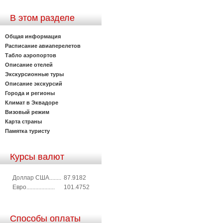
В этом разделе
Общая информация
Расписание авиаперелетов
Табло аэропортов
Описание отелей
Экскурсионные туры
Описание экскурсий
Города и регионы
Климат в Эквадоре
Визовый режим
Карта страны
Памятка туристу
Курсы валют
Доллар США........
87.9182
Евро...................
101.4752
Способы оплаты