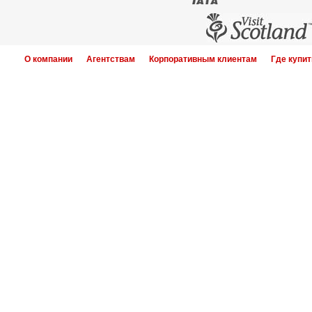
О компании
Агентствам
Корпоративным клиентам
Где купит