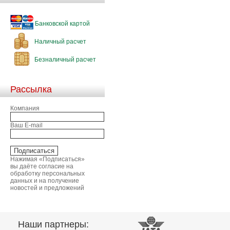
Банковской картой
Наличный расчет
Безналичный расчет
Рассылка
Компания
Ваш E-mail
Нажимая «Подписаться»
вы даёте согласие на
обработку персональных
данных и на получение
новостей и предложений
Наши партнеры: