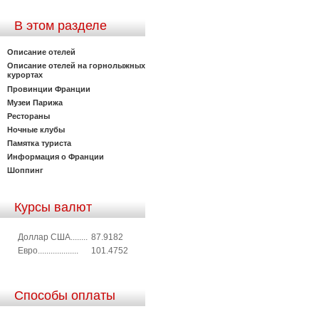
В этом разделе
Описание отелей
Описание отелей на горнолыжных
курортах
Провинции Франции
Музеи Парижа
Рестораны
Ночные клубы
Памятка туриста
Информация о Франции
Шоппинг
Курсы валют
Доллар США........
87.9182
Евро...................
101.4752
Способы оплаты