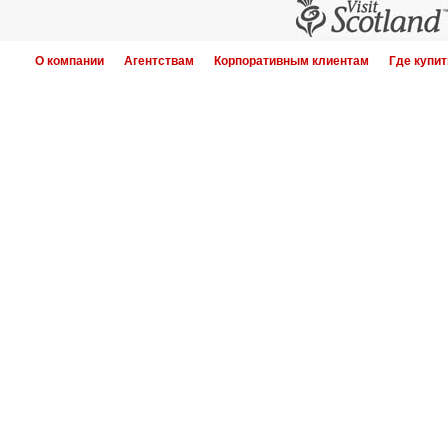
О компании
Агентствам
Корпоративным клиентам
Где купит