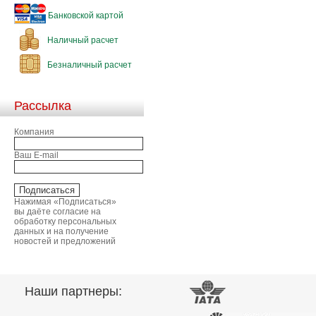
Банковской картой
Наличный расчет
Безналичный расчет
Рассылка
Компания
Ваш E-mail
Нажимая «Подписаться»
вы даёте согласие на
обработку персональных
данных и на получение
новостей и предложений
Наши партнеры: