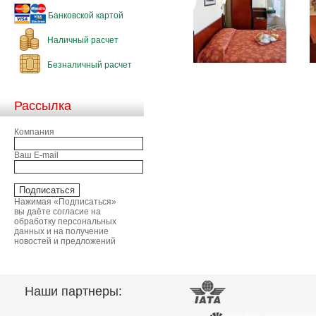
Банковской картой
Наличный расчет
Безналичный расчет
Рассылка
Компания
Ваш E-mail
Нажимая «Подписаться»
вы даёте согласие на
обработку персональных
данных и на получение
новостей и предложений
Наши партнеры: