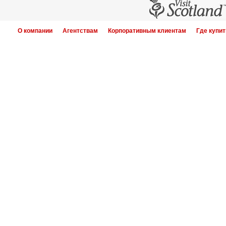
О компании
Агентствам
Корпоративным клиентам
Где купит