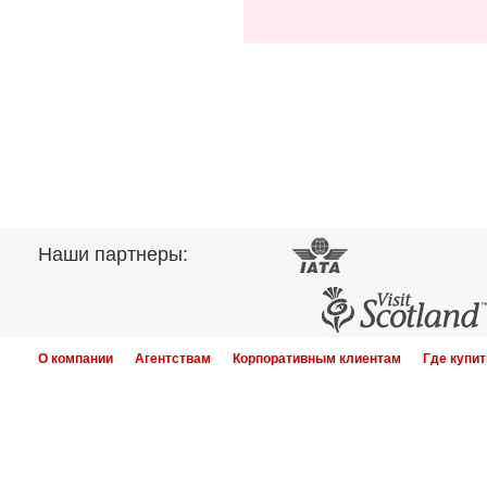
Наши партнеры:
О компании
Агентствам
Корпоративным клиентам
Где купит