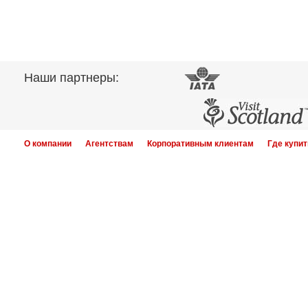
Наши партнеры:
О компании
Агентствам
Корпоративным клиентам
Где купит