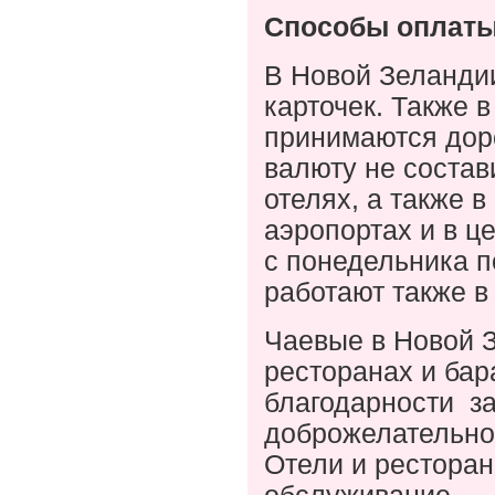
Способы оплаты
В Новой Зеланди
карточек. Также в
принимаются дор
валюту не состав
отелях, а также 
аэропортах и в ц
с понедельника п
работают также в 
Чаевые в Новой 
ресторанах и бар
благодарности з
доброжелательнос
Отели и ресторан