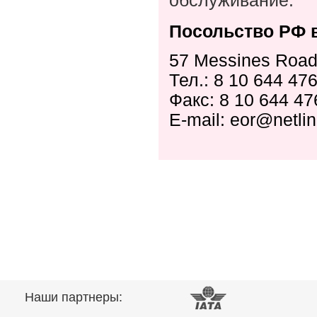
обслуживание.
Посольство
РФ
57 Messines Road,
Тел.: 8 10 644 47
Факс: 8 10 644 47
E-mail: eor@netlin
Наши партнеры: