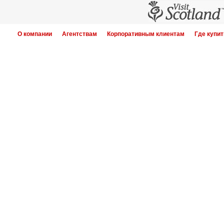
О компании
Агентствам
Корпоративным клиентам
Где купит