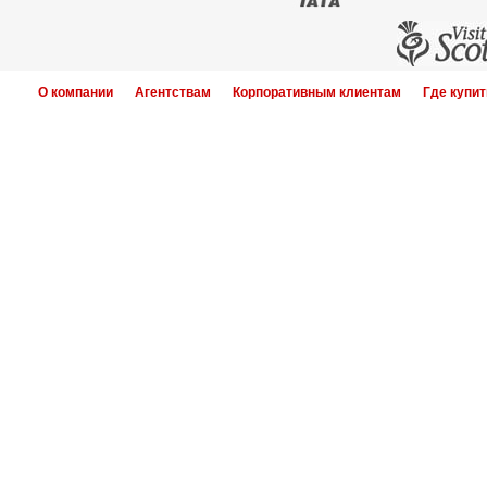
О компании
Агентствам
Корпоративным клиентам
Где купит