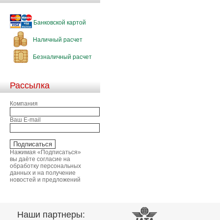
Банковской картой
Наличный расчет
Безналичный расчет
Рассылка
Компания
Ваш E-mail
Нажимая «Подписаться»
вы даёте согласие на
обработку персональных
данных и на получение
новостей и предложений
Наши партнеры: