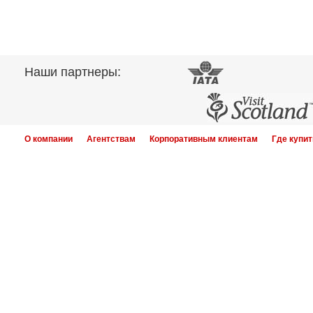
Наши партнеры:
О компании
Агентствам
Корпоративным клиентам
Где купит