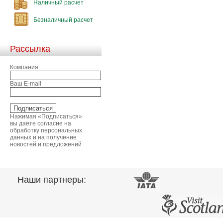
Наличный расчет
Безналичный расчет
Рассылка
Компания
Ваш E-mail
Нажимая «Подписаться»
вы даёте согласие на
обработку персональных
данных и на получение
новостей и предложений
Наши партнеры: