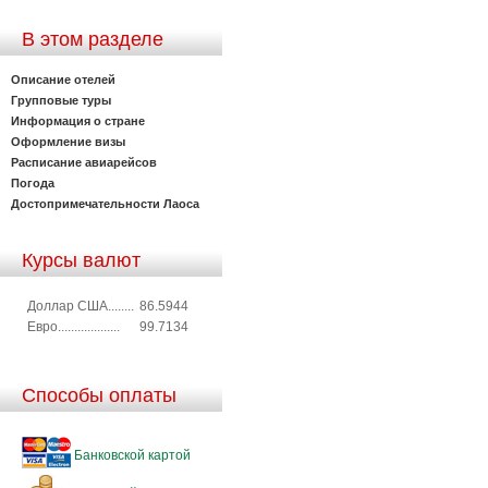
В этом разделе
Описание отелей
Групповые туры
Информация о стране
Оформление визы
Расписание авиарейсов
Погода
Достопримечательности Лаоса
Курсы валют
Доллар США........
86.5944
Евро...................
99.7134
Способы оплаты
Банковской картой