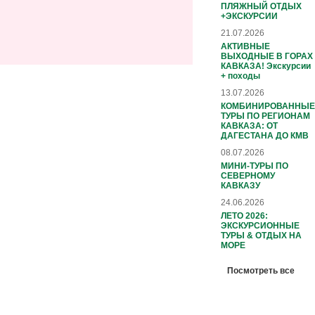
ПЛЯЖНЫЙ ОТДЫХ
+ЭКСКУРСИИ
21.07.2026
АКТИВНЫЕ
ВЫХОДНЫЕ В ГОРАХ
КАВКАЗА! Экскурсии
+ походы
13.07.2026
КОМБИНИРОВАННЫЕ
ТУРЫ ПО РЕГИОНАМ
КАВКАЗА: ОТ
ДАГЕСТАНА ДО КМВ
08.07.2026
МИНИ-ТУРЫ ПО
СЕВЕРНОМУ
КАВКАЗУ
24.06.2026
ЛЕТО 2026:
ЭКСКУРСИОННЫЕ
ТУРЫ & ОТДЫХ НА
МОРЕ
Посмотреть все