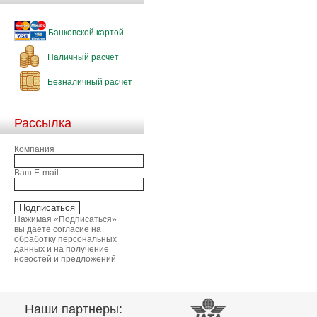
Банковской картой
Наличный расчет
Безналичный расчет
Рассылка
Компания
Ваш E-mail
Нажимая «Подписаться»
вы даёте согласие на
обработку персональных
данных и на получение
новостей и предложений
Наши партнеры: