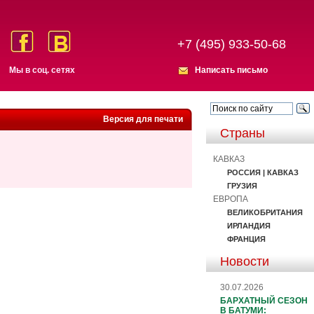
+7 (495) 933-50-68
Мы в соц. сетях
Написать письмо
Версия для печати
Страны
КАВКАЗ
РОССИЯ | КАВКАЗ
ГРУЗИЯ
ЕВРОПА
ВЕЛИКОБРИТАНИЯ
ИРЛАНДИЯ
ФРАНЦИЯ
Новости
30.07.2026
БАРХАТНЫЙ СЕЗОН
В БАТУМИ: