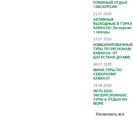
ПЛЯЖНЫЙ ОТДЫХ
+ЭКСКУРСИИ
21.07.2026
АКТИВНЫЕ
ВЫХОДНЫЕ В ГОРАХ
КАВКАЗА! Экскурсии
+ походы
13.07.2026
КОМБИНИРОВАННЫЕ
ТУРЫ ПО РЕГИОНАМ
КАВКАЗА: ОТ
ДАГЕСТАНА ДО КМВ
08.07.2026
МИНИ-ТУРЫ ПО
СЕВЕРНОМУ
КАВКАЗУ
24.06.2026
ЛЕТО 2026:
ЭКСКУРСИОННЫЕ
ТУРЫ & ОТДЫХ НА
МОРЕ
Посмотреть все