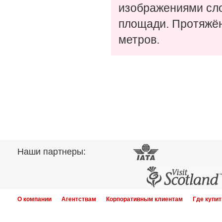
изображениями сло
площади. Протяжён
метров.
Наши партнеры:
О компании
Агентствам
Корпоративным клиентам
Где купит