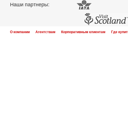
Наши партнеры:
О компании
Агентствам
Корпоративным клиентам
Где купит