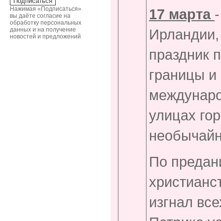
Нажимая «Подписаться»
17 марта
вы даёте согласие на
обработку персональных
данных и на получение
Ирландии, 
новостей и предложений
праздник 
границы и 
междунаро
улицах гор
необычайн
По предан
христианст
изгнал все